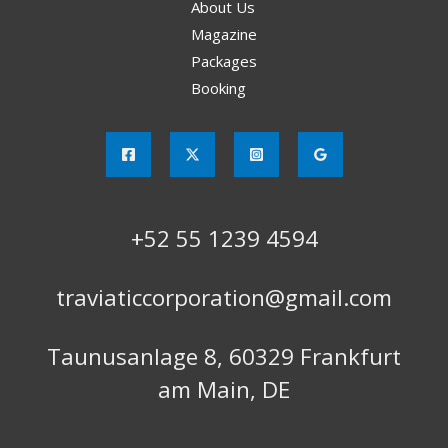
About Us
Magazine
Packages
Booking
+52 55 1239 4594
traviaticcorporation@gmail.com
Taunusanlage 8, 60329 Frankfurt
am Main, DE