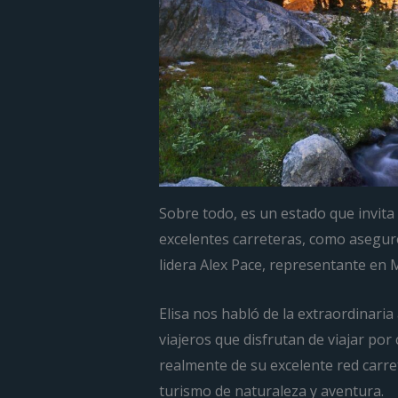
Sobre todo, es un estado que invita 
excelentes carreteras, como aseguró
lidera Alex Pace, representante en 
Elisa nos habló de la extraordinaria 
viajeros que disfrutan de viajar por 
realmente de su excelente red carret
turismo de naturaleza y aventura.