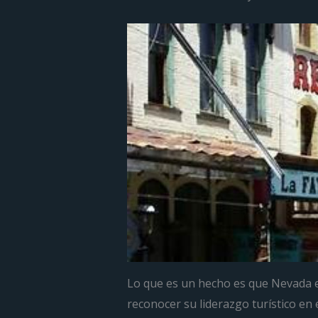
Lo que es un hecho es que Nevada e
reconocer su liderazgo turístico en 