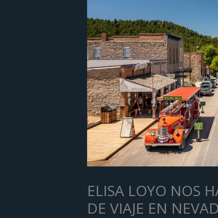
ELISA LOYO NOS H
DE VIAJE EN NEVA