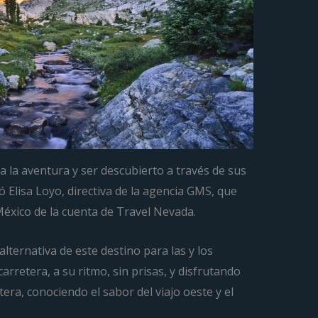
a la aventura y ser descubierto a través de sus
 Elisa Loyo, directiva de la agencia GMS, que
México de la cuenta de Travel Nevada.
alternativa de este destino para las y los
carretera, a su ritmo, sin prisas, y disfrutando
era, conociendo el sabor del viajo oeste y el