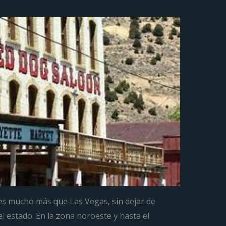
s mucho más que Las Vegas, sin dejar de
el estado. En la zona noroeste y hasta el