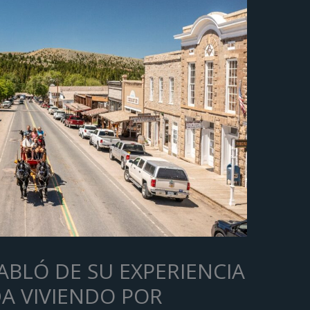
ABLÓ DE SU EXPERIENCIA
DA VIVIENDO POR