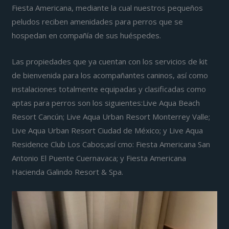
Fiesta Americana, mediante la cual nuestros pequeños
peludos reciben amenidades para perros que se
hospedan en compañía de sus huéspedes.
Las propiedades que ya cuentan con los servicios de kit
de bienvenida para los acompañantes caninos, así como
instalaciones totalmente equipadas y clasificadas como
aptas para perros son los siguientes:Live Aqua Beach
Resort Cancún; Live Aqua Urban Resort Monterrey Valle;
Live Aqua Urban Resort Ciudad de México; y Live Aqua
Residence Club Los Cabos;así cmo: Fiesta Americana San
Antonio El Puente Cuernavaca; y Fiesta Americana
Hacienda Galindo Resort & Spa.