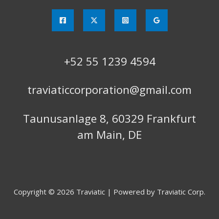
+52 55 1239 4594
traviaticcorporation@gmail.com
Taunusanlage 8, 60329 Frankfurt
am Main, DE
Copyright © 2026 Traviatic | Powered by Traviatic Corp.