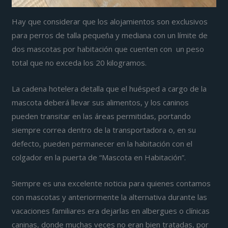
Hay que considerar que los alojamientos son exclusivos
para perros de talla pequeña y mediana con un límite de
dos mascotas por habitación que cuenten con un peso
total que no exceda los 20 kilogramos.
La cadena hotelera detalla que el huésped a cargo de la
mascota deberá llevar sus alimentos, y los caninos
pueden transitar en las áreas permitidas, portando
siempre correa dentro de la transportadora o, en su
defecto, pueden permanecer en la habitación con el
colgador en la puerta de “Mascota en Habitación”.
Siempre es una excelente noticia para quienes contamos
con mascotas y anteriormente la alternativa durante las
vacaciones familiares era dejarlas en albergues o clínicas
caninas, donde muchas veces no eran bien tratadas, por