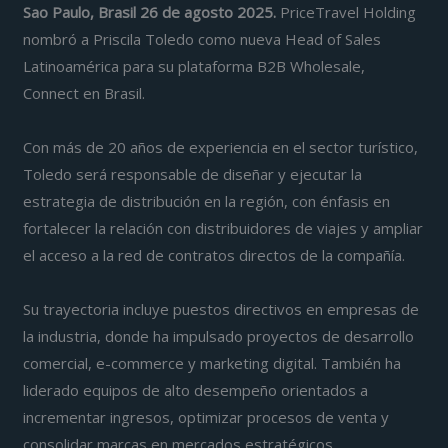
Sao Paulo, Brasil 26 de agosto 2025.
PriceTravel Holding
nombró a Priscila Toledo como nueva Head of Sales
Latinoamérica para su plataforma B2B Wholesale,
Connect en Brasil.
Con más de 20 años de experiencia en el sector turístico,
Toledo será responsable de diseñar y ejecutar la
estrategia de distribución en la región, con énfasis en
fortalecer la relación con distribuidores de viajes y ampliar
el acceso a la red de contratos directos de la compañía.
Su trayectoria incluye puestos directivos en empresas de
la industria, donde ha impulsado proyectos de desarrollo
comercial, e-commerce y marketing digital. También ha
liderado equipos de alto desempeño orientados a
incrementar ingresos, optimizar procesos de venta y
consolidar marcas en mercados estratégicos.