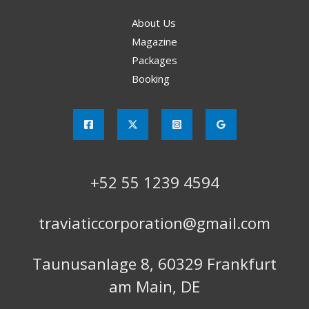
About Us
Magazine
Packages
Booking
+52 55 1239 4594
traviaticcorporation@gmail.com
Taunusanlage 8, 60329 Frankfurt
am Main, DE