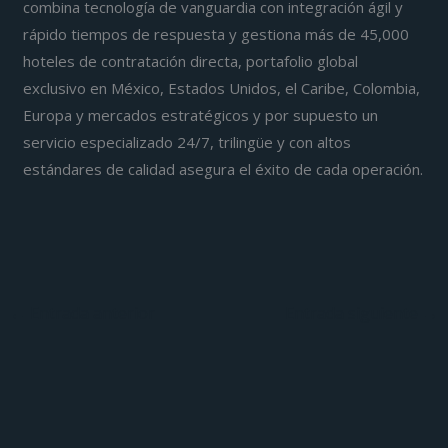
combina tecnología de vanguardia con integración ágil y
rápido tiempos de respuesta y gestiona más de 45,000
hoteles de contratación directa, portafolio global
exclusivo en México, Estados Unidos, el Caribe, Colombia,
Europa y mercados estratégicos y por supuesto un
servicio especializado 24/7, trilingüe y con altos
estándares de calidad asegura el éxito de cada operación.
←
Entrada anterior
Entrada siguiente
→