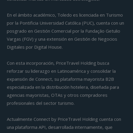
En el ámbito académico, Toledo es licenciada en Turismo
por la Pontificia Universidad Católica (PUC), cuenta con un
posgrado en Gestión Comercial por la Fundação Getulio
Vargas (FGV) y una extensión en Gestión de Negocios
Digitales por Digital House.
Con esta incorporación, PriceTravel Holding busca
reforzar su liderazgo en Latinoamérica y consolidar la
expansión de Connect, su plataforma mayorista B2B
especializada en la distribución hotelera, diseñada para
agencias mayoristas, OTAs y otros compradores
profesionales del sector turismo.
Actualmente Connect by PriceTravel Holding cuenta con
una plataforma API, desarrollada internamente, que