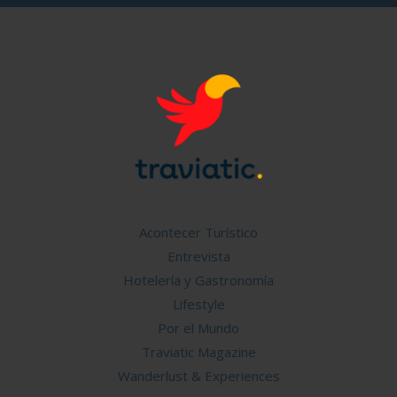
Acontecer Turístico
Entrevista
Hotelería y Gastronomía
Lifestyle
Por el Mundo
Traviatic Magazine
Wanderlust & Experiences