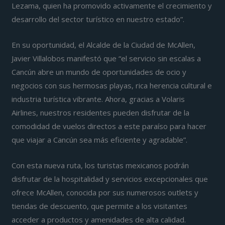
Lezama, quien ha promovido activamente el crecimiento y
desarrollo del sector turístico en nuestro estado”.
En su oportunidad, el Alcalde de la Ciudad de McAllen,
Javier Villalobos manifestó que “el servicio sin escalas a
Cancún abre un mundo de oportunidades de ocio y
negocios con sus hermosas playas, rica herencia cultural e
industria turística vibrante. Ahora, gracias a Volaris
Airlines, nuestros residentes pueden disfrutar de la
comodidad de vuelos directos a este paraíso para hacer
que viajar a Cancún sea más eficiente y agradable”.
Con esta nueva ruta, los turistas mexicanos podrán
disfrutar de la hospitalidad y servicios excepcionales que
ofrece McAllen, conocida por sus numerosos outlets y
tiendas de descuento, que permite a los visitantes
acceder a productos y amenidades de alta calidad.