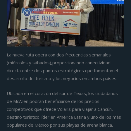
La nueva ruta opera con dos frecuencias semanales
(miércoles y sábados),proporcionando conectividad
directa entre dos puntos estratégicos que fomentan el
desarrollo del turismo y los negocios en ambos países.
Ubicada en el corazón del sur de Texas, los ciudadanos
de McAllen podrán beneficiarse de los precios
competitivos que ofrece Volaris para viajar a Cancún,
destino turístico líder en América Latina y uno de los más
populares de México por sus playas de arena blanca,