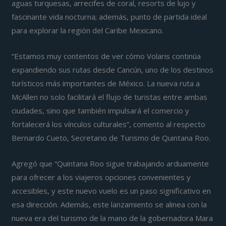
aguas turquesas, arrecifes de coral, resorts de lujo y
fascinante vida nocturna; además, punto de partida ideal
para explorar la región del Caribe Mexicano.
“Estamos muy contentos de ver cómo Volaris continúa
expandiendo sus rutas desde Cancún, uno de los destinos
turísticos más importantes de México. La nueva ruta a
McAllen no solo facilitará el flujo de turistas entre ambas
ciudades, sino que también impulsará el comercio y
fortalecerá los vínculos culturales”, comento al respecto
Bernardo Cueto, Secretario de Turismo de Quintana Roo.
Agregó que “Quintana Roo sigue trabajando arduamente
para ofrecer a los viajeros opciones convenientes y
accesibles, y este nuevo vuelo es un paso significativo en
esa dirección. Además, este lanzamiento se alinea con la
nueva era del turismo de la mano de la gobernadora Mara