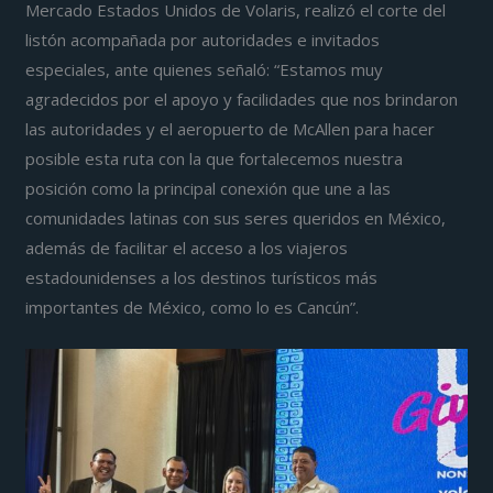
Mercado Estados Unidos de Volaris, realizó el corte del
listón acompañada por autoridades e invitados
especiales, ante quienes señaló: “Estamos muy
agradecidos por el apoyo y facilidades que nos brindaron
las autoridades y el aeropuerto de McAllen para hacer
posible esta ruta con la que fortalecemos nuestra
posición como la principal conexión que une a las
comunidades latinas con sus seres queridos en México,
además de facilitar el acceso a los viajeros
estadounidenses a los destinos turísticos más
importantes de México, como lo es Cancún”.