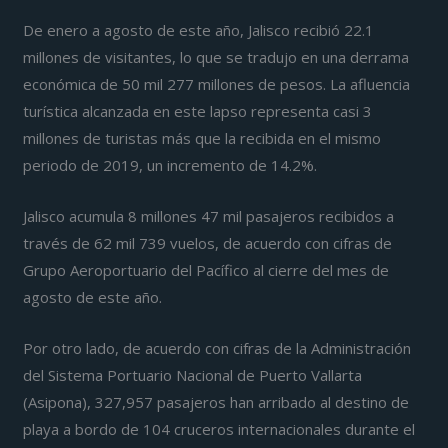
De enero a agosto de este año, Jalisco recibió 22.1
millones de visitantes, lo que se tradujo en una derrama
económica de 50 mil 277 millones de pesos. La afluencia
turística alcanzada en este lapso representa casi 3
millones de turistas más que la recibida en el mismo
periodo de 2019, un incremento de 14.2%.
Jalisco acumula 8 millones 47 mil pasajeros recibidos a
través de 62 mil 739 vuelos, de acuerdo con cifras de
Grupo Aeroportuario del Pacífico al cierre del mes de
agosto de este año.
Por otro lado, de acuerdo con cifras de la Administración
del Sistema Portuario Nacional de Puerto Vallarta
(Asipona), 327,957 pasajeros han arribado al destino de
playa a bordo de 104 cruceros internacionales durante el