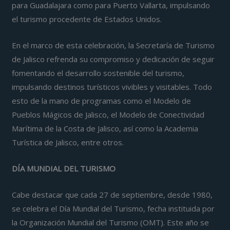
para Guadalajara como para Puerto Vallarta, impulsando
el turismo procedente de Estados Unidos.
En el marco de esta celebración, la Secretaría de Turismo
de Jalisco refrenda su compromiso y dedicación de seguir
fomentando el desarrollo sostenible del turismo,
impulsando destinos turísticos vivibles y visitables. Todo
esto de la mano de programas como el Modelo de
Pueblos Mágicos de Jalisco, el Modelo de Conectividad
Marítima de la Costa de Jalisco, así como la Academia
Turística de Jalisco, entre otros.
DÍA MUNDIAL DEL TURISMO
Cabe destacar que cada 27 de septiembre, desde 1980,
se celebra el Día Mundial del Turismo, fecha instituida por
la Organización Mundial del Turismo (OMT). Este año se