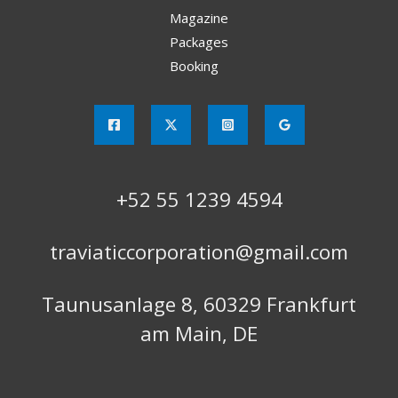
Magazine
Packages
Booking
+52 55 1239 4594
traviaticcorporation@gmail.com
Taunusanlage 8, 60329 Frankfurt
am Main, DE