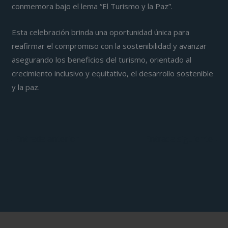
conmemora bajo el lema “El Turismo y la Paz”.
Esta celebración brinda una oportunidad única para
reafirmar el compromiso con la sostenibilidad y avanzar
asegurando los beneficios del turismo, orientado al
crecimiento inclusivo y equitativo, el desarrollo sostenible
y la paz.
←
Entrada anterior
Entrada siguiente
→