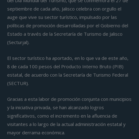
del Día Mundial del Turismo, que se conmemora el 27 de
septiembre de cada año, Jalisco celebra con orgullo el
auge que vive su sector turístico, impulsado por las
políticas de promoción desarrolladas por el Gobierno del
Estado a través de la Secretaría de Turismo de Jalisco
(Secturjal).
El sector turístico ha aportado, en lo que va de este año,
8 de cada 100 pesos del Producto Interno Bruto (PIB)
estatal, de acuerdo con la Secretaría de Turismo Federal
(SECTUR).
Gracias a esta labor de promoción conjunta con municipios
y la iniciativa privada, se han alcanzado logros
significativos, como el incremento en la afluencia de
visitantes a lo largo de la actual administración estatal y
mayor derrama económica.