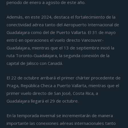
periodo de enero a agosto de este año.
Además, en este 2024, destaca el fortalecimiento de la
conectividad aérea tanto del Aeropuerto Internacional de
Guadalajara como del de Puerto Vallarta. El 31 de mayo
entró en operaciones el vuelo directo Vancouver-
Guadalajara, mientras que el 13 de septiembre inició la
ruta Toronto-Guadalajara, la segunda conexión de la
capital de Jalisco con Canadá.
El 22 de octubre arribará el primer chárter procedente de
Praga, República Checa a Puerto Vallarta, mientras que el
primer vuelo directo de San José, Costa Rica, a
Guadalajara llegará el 29 de octubre.
En la temporada invernal se incrementarán de manera
importante las conexiones aéreas internacionales tanto