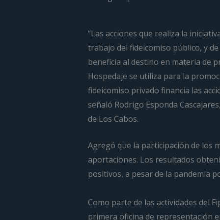
“Las acciones que realiza la iniciat
trabajo del fideicomiso público, y 
beneficia al destino en materia de p
Hospedaje se utiliza para la promoc
fideicomiso privado financia las acc
señaló Rodrigo Esponda Cascajares,
de Los Cabos.
Agregó que la participación de los 
aportaciones. Los resultados obteni
positivos, a pesar de la pandemia 
Como parte de las actividades del Fi
primera oficina de representación e