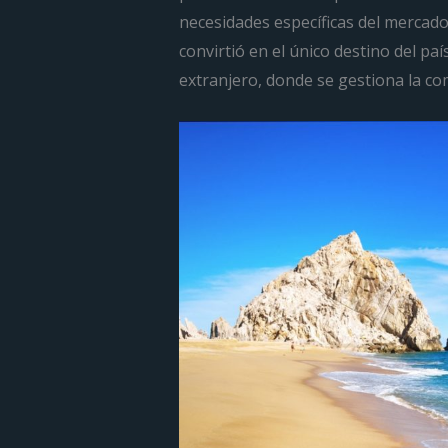
necesidades específicas del mercado
convirtió en el único destino del paí
extranjero, donde se gestiona la com