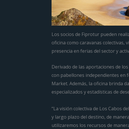
Los socios de Fiprotur pueden realiz
oficina como caravanas colectivas, vi
presencia en ferias del sector y acti
Derivado de las aportaciones de los
con pabellones independientes en f
Market. Además, la oficina brinda d
especializados y estadísticas de d
“La visión colectiva de Los Cabos de
y largo plazo del destino, de manera 
utilizaremos los recursos de manera